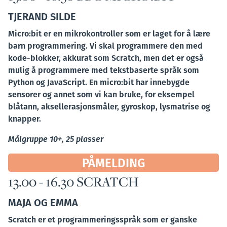
TJERAND SILDE
Micro:bit er en mikrokontroller som er laget for å lære
barn programmering. Vi skal programmere den med
kode-blokker, akkurat som Scratch, men det er også
mulig å programmere med tekstbaserte språk som
Python og JavaScript. En micro:bit har innebygde
sensorer og annet som vi kan bruke, for eksempel
blåtann, aksellerasjonsmåler, gyroskop, lysmatrise og
knapper.
Målgruppe 10+, 25 plasser
PÅMELDING
13.00 - 16.30 SCRATCH
MAJA OG EMMA
Scratch er et programmeringsspråk som er ganske