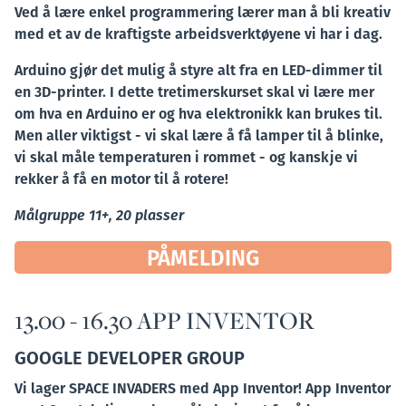
Ved å lære enkel programmering lærer man å bli kreativ
med et av de kraftigste arbeidsverktøyene vi har i dag.
Arduino gjør det mulig å styre alt fra en LED-dimmer til
en 3D-printer. I dette tretimerskurset skal vi lære mer
om hva en Arduino er og hva elektronikk kan brukes til.
Men aller viktigst - vi skal lære å få lamper til å blinke,
vi skal måle temperaturen i rommet - og kanskje vi
rekker å få en motor til å rotere!
Målgruppe 11+, 20 plasser
PÅMELDING
13.00 - 16.30 APP INVENTOR
GOOGLE DEVELOPER GROUP
Vi lager SPACE INVADERS med App Inventor! App Inventor