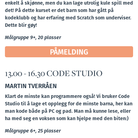
enkelt å skjønne, men du kan lage utrolig kule spill med
det! På dette kurset er det barn som har gått på
kodeklubb og har erfaring med Scratch som underviser.
Dette blir gøy!
Målgruppe 9+, 20 plasser
PÅMELDING
13.00 - 16.30 CODE STUDIO
MARTIN TVERRÅEN
Klart de minste kan programmere også! Vi bruker Code
Studio til å lage et opplegg for de minste barna, her kan
man kode både på PC og pad. Man må kunne lese, eller
ha med seg en voksen som kan hjelpe med den biten:)
Målgruppe 6+, 25 plasser