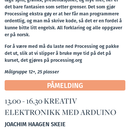
det bare fantasien som setter grenser. Det som gjør
Processing ekstra gøy er at her får man programmere
ordentlig, og man må skrive kode, så det er en fordel å
kunne bitte litt engelsk. All forklaring og alle oppgaver
er på norsk.
For å være med må du laste ned Processing og pakke
det ut, slik at vi slipper å bruke mye tid på det på
kurset, det gjøres på processing.org
Målgruppe 12+, 25 plasser
PÅMELDING
13.00 - 16.30 KREATIV
ELEKTRONIKK MED ARDUINO
JOACHIM HAAGEN SKEIE